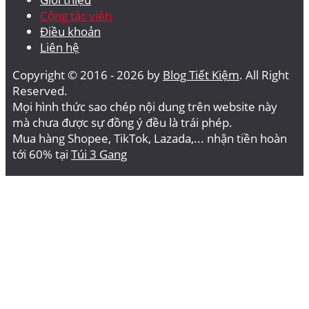
Cộng tác viên
Điều khoản
Liên hệ
Copyright © 2016 - 2026 by
Blog Tiết Kiệm
. All Right
Reserved.
Mọi hình thức sao chép nội dung trên website này
mà chưa được sự đồng ý đều là trái phép.
Mua hàng Shopee, TikTok, Lazada,... nhận tiền hoàn
tới 60% tại
Túi 3 Gang